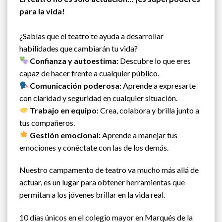
para la vida!
¿Sabías que el teatro te ayuda a desarrollar
habilidades que cambiarán tu vida?
Confianza y autoestima:
Descubre lo que eres
capaz de hacer frente a cualquier público.
Comunicación poderosa:
Aprende a expresarte
con claridad y seguridad en cualquier situación.
Trabajo en equipo:
Crea, colabora y brilla junto a
tus compañeros.
Gestión emocional:
Aprende a manejar tus
emociones y conéctate con las de los demás.
Nuestro campamento de teatro va mucho más allá de
actuar, es un lugar para obtener herramientas que
permitan a los jóvenes brillar en la vida real.
10 días únicos en el colegio mayor en Marqués de la