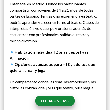
Ensenada, en Madrid. Donde los participantes
compartirán con jóvenes de 14 a 21 años, de todas
partes de España. Tengas o no experiencia en teatro,
podrás aprender y crecer en torno al teatro. Clases de
interpretación, voz, cuerpo y oratoria, además de
encuentros con profesionales, salidas al teatro y
mucha diversión.
Habitación individual
|
Zonas deportivas
|
Animación
Opciones avanzadas para +18 y adultos que
quieran crear y jugar
Un campamento donde las risas, las emociones y las
historias cobran vida. ¡Más que teatro, pura magia!
¿TE APUNTAS?