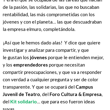
de la pasión, las solidarias, las que no buscaban
rentabilidad, las más comprometidas con los
jóvenes y con el planeta… las que descuadraban
la empresa elmuro, completándola.
¡Así que le hemos dado alas! Y dice que quiere
investigar y analizar para compartir, y que
le gustan los
jóvenes
porque le entienden mejor,
y los
emprendedores
porque necesitan
compartir preocupaciones, y que va a responder
con verdad a cualquier pregunta y ser de color
transparente. Y que se ocupará del
Campus
Juvenil de Teatro
, del
Foro Cultura & Empresa
,
del
Kit solidario
… que para eso fueron ideas
suyas