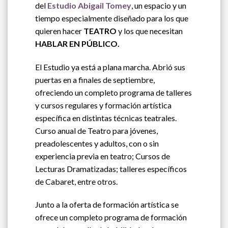
del
Estudio Abigail Tomey
, un espacio y un
tiempo especialmente diseñado para los que
quieren hacer
TEATRO
y los que necesitan
HABLAR EN PÚBLICO.
El Estudio ya está a plana marcha. Abrió sus
puertas en a finales de septiembre,
ofreciendo un completo programa de talleres
y cursos regulares y formación artística
específica en distintas técnicas teatrales.
Curso anual de Teatro para jóvenes,
preadolescentes y adultos, con o sin
experiencia previa en teatro; Cursos de
Lecturas Dramatizadas; talleres específicos
de Cabaret, entre otros.
Junto a la oferta de formación artística se
ofrece un completo programa de formación