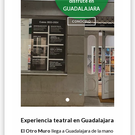
disfrute en
GUADALAJARA
CONÓCELO
Experiencia teatral en Guadalajara
El Otro Muro
llega a Guadalajara de la mano