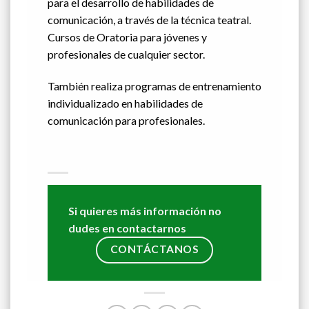
para el desarrollo de habilidades de
comunicación, a través de la técnica teatral.
Cursos de Oratoria para jóvenes y
profesionales de cualquier sector.
También realiza programas de entrenamiento
individualizado en habilidades de
comunicación para profesionales.
Si quieres más información no
dudes en contactarnos
CONTÁCTANOS