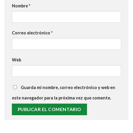
Nombre
*
Correo electrónico
*
Web
Guarda mi nombre, correo electrónico y web en
este navegador para la próxima vez que comente.