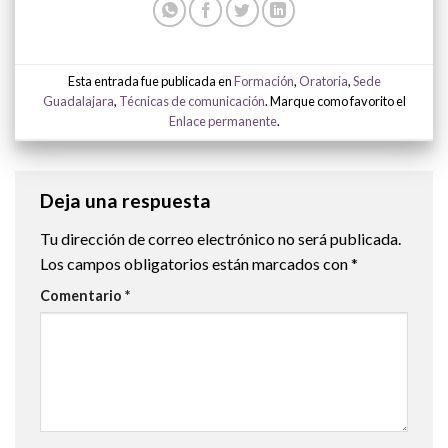
Esta entrada fue publicada en
Formación
,
Oratoria
,
Sede
Guadalajara
,
Técnicas de comunicación
. Marque como favorito el
Enlace permanente
.
Deja una respuesta
Tu dirección de correo electrónico no será publicada.
Los campos obligatorios están marcados con
*
Comentario
*