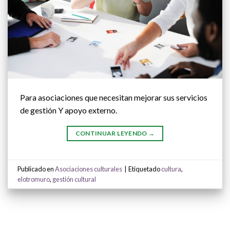
Para asociaciones que necesitan mejorar sus servicios
de gestión Y apoyo externo.
CONTINUAR LEYENDO
→
Publicado en
Asociaciones culturales
|
Etiquetado
cultura
,
elotromuro
,
gestión cultural